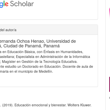
del autor/a
Fernanda Ochoa Henao,
Universidad de
, Ciudad de Panamá, Panamá
a en Educación Básica, con Énfasis en Humanidades,
stellana; Especialista en Administración de la Informática
; Magíster en Gestión de la Tecnología Educativa.
te estudio un Doctorado en Educación. Docente de aula de
imaria en el municipio de Medellín.
. (2019). Educación emocional y bienestar. Wolters Kluwer.