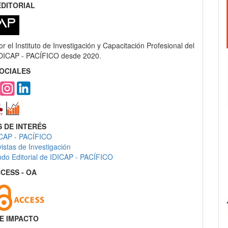
DITORIAL
r el Instituto de Investigación y Capacitación Profesional del
 IDICAP - PACÍFICO desde 2020.
OCIALES
 DE INTERÉS
ICAP - PACÍFICO
istas de Investigación
do Editorial de IDICAP - PACÍFICO
CESS - OA
DE IMPACTO