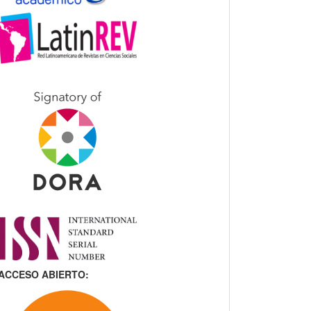
ACCESO ABIERTO: