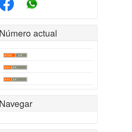
Número actual
Navegar