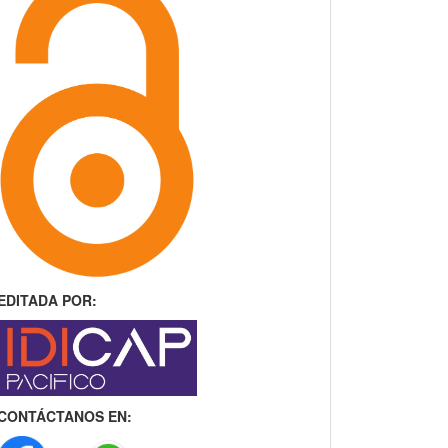
EDITADA POR:
CONTÁCTANOS EN: