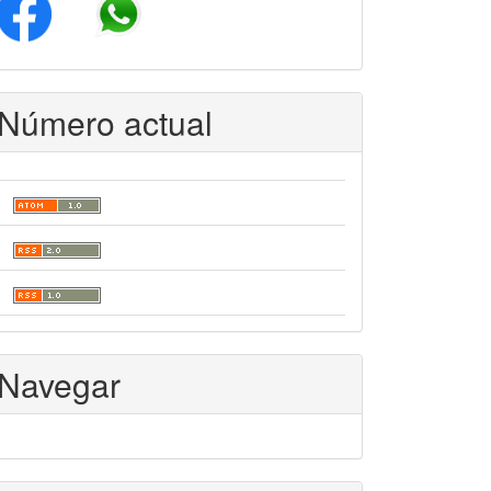
Número actual
Navegar