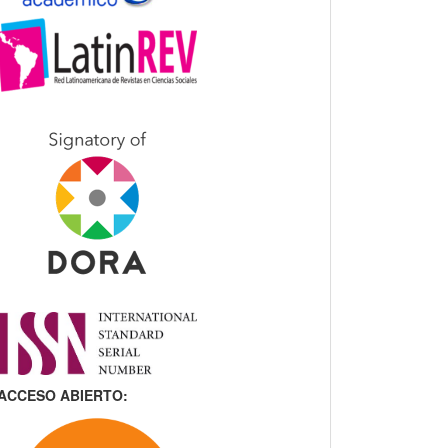
ACCESO ABIERTO: