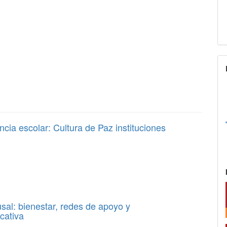
encia escolar: Cultura de Paz instituciones
sal: bienestar, redes de apoyo y
cativa