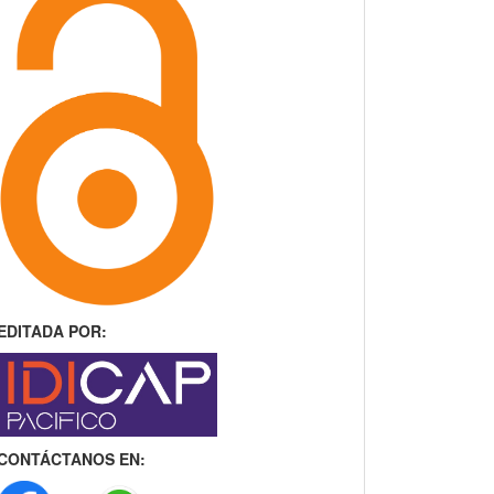
EDITADA POR:
CONTÁCTANOS EN: