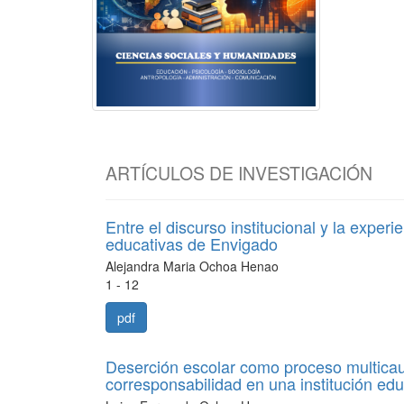
ARTÍCULOS DE INVESTIGACIÓN
Entre el discurso institucional y la experi
educativas de Envigado
Alejandra Maria Ochoa Henao
1 - 12
pdf
Deserción escolar como proceso multicau
corresponsabilidad en una institución edu