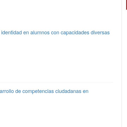
e identidad en alumnos con capacidades diversas
sarrollo de competencias ciudadanas en