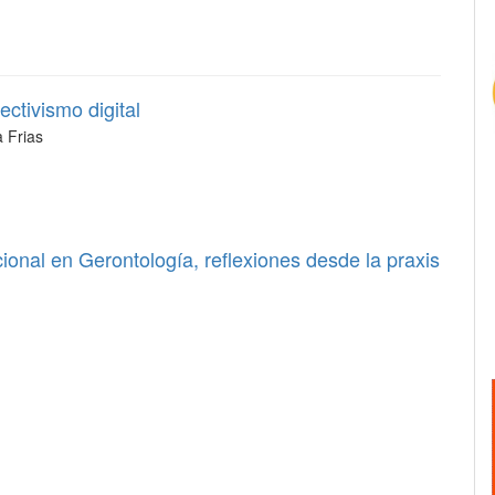
ectivismo digital
 Frias
ional en Gerontología, reflexiones desde la praxis