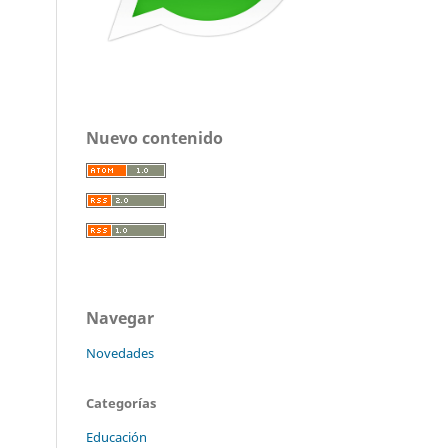
Nuevo contenido
Navegar
Novedades
Categorías
Educación