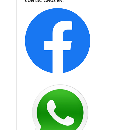
CONTÁCTANOS EN: