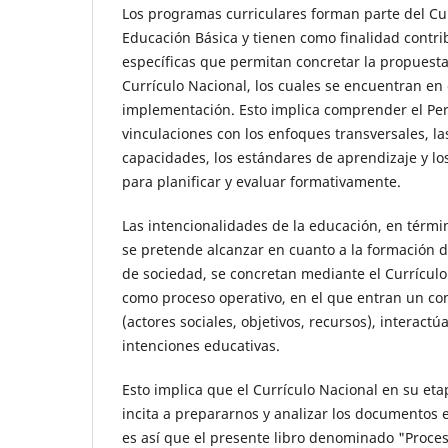
Los programas curriculares forman parte del Cur
Educación Básica y tienen como finalidad contri
específicas que permitan concretar la propuest
Currículo Nacional, los cuales se encuentran en
implementación. Esto implica comprender el Perf
vinculaciones con los enfoques transversales, la
capacidades, los estándares de aprendizaje y 
para planificar y evaluar formativamente.
Las intencionalidades de la educación, en térmi
se pretende alcanzar en cuanto a la formación d
de sociedad, se concretan mediante el Currículo
como proceso operativo, en el que entran un co
(actores sociales, objetivos, recursos), interactú
intenciones educativas.
Esto implica que el Currículo Nacional en su e
incita a prepararnos y analizar los documentos
es así que el presente libro denominado "Proces