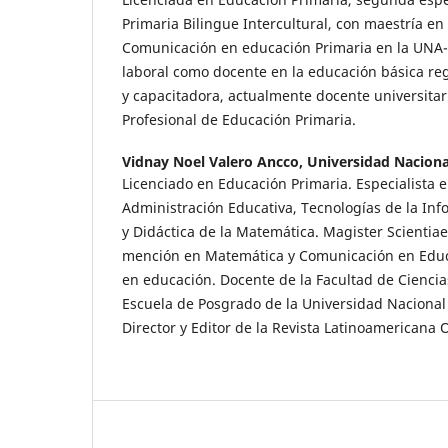
Primaria Bilingue Intercultural, con maestría e
Comunicación en educación Primaria en la UNA
laboral como docente en la educación básica re
y capacitadora, actualmente docente universitar
Profesional de Educación Primaria.
Vidnay Noel Valero Ancco,
Universidad Nacional
Licenciado en Educación Primaria. Especialista e
Administración Educativa, Tecnologías de la In
y Didáctica de la Matemática. Magister Scientia
mención en Matemática y Comunicación en Educ
en educación. Docente de la Facultad de Ciencia
Escuela de Posgrado de la Universidad Nacional 
Director y Editor de la Revista Latinoamericana