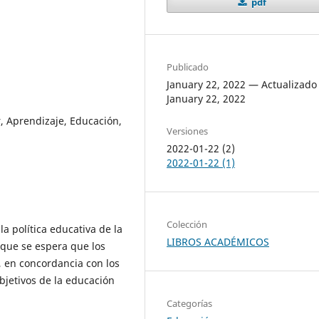
pdf
Publicado
January 22, 2022 — Actualizado 
January 22, 2022
r, Aprendizaje, Educación,
Versiones
2022-01-22 (2)
2022-01-22 (1)
Colección
a política educativa de la
LIBROS ACADÉMICOS
 que se espera que los
, en concordancia con los
objetivos de la educación
Categorías