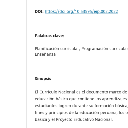
DOI:
https://doi.org/10.53595/eip.002.2022
Palabras clave:
Planificación curricular, Programación curricula
Enseñanza
Sinopsis
El Currículo Nacional es el documento marco de l
educación básica que contiene los aprendizajes
estudiantes logren durante su formación básica
fines y principios de la educación peruana, los 
básica y el Proyecto Erducativo Nacional.