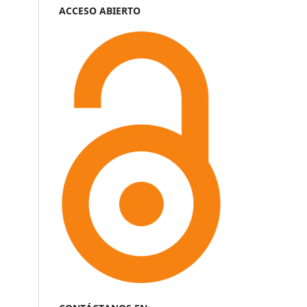
ACCESO ABIERTO