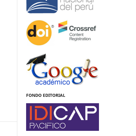
FONDO EDITORIAL