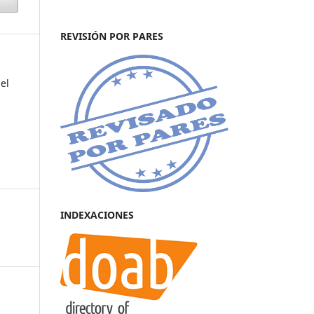
REVISIÓN POR PARES
el
INDEXACIONES