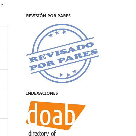
de
REVISIÓN POR PARES
INDEXACIONES