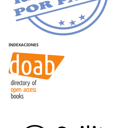
INDEXACIONES