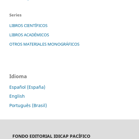
Series
LIBROS CIENTÍFICOS
LIBROS ACADÉMICOS
OTROS MATERIALES MONOGRÁFICOS
Idioma
Español (España)
English
Português (Brasil)
FONDO EDITORIAL
IDICAP PACÍFICO