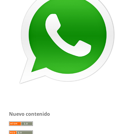
Nuevo contenido