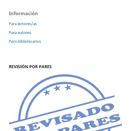
Información
Para lectores/as
Para autores
Para bibliotecarios
REVISIÓN POR PARES