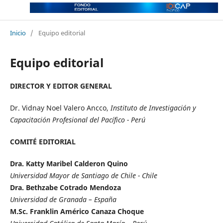
Inicio
/
Equipo editorial
Equipo editorial
DIRECTOR Y EDITOR GENERAL
Dr. Vidnay Noel Valero Ancco,
Instituto de Investigación y
Capacitación Profesional del Pacífico - Perú
COMITÉ EDITORIAL
Dra. Katty Maribel Calderon Quino
Universidad Mayor de Santiago de Chile - Chile
Dra. Bethzabe Cotrado Mendoza
Universidad de Granada – España
M.Sc. Franklin Américo Canaza Choque