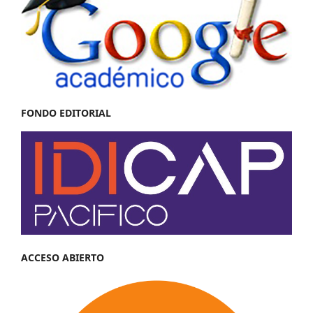
FONDO EDITORIAL
ACCESO ABIERTO