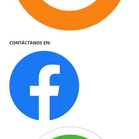
CONTÁCTANOS EN: