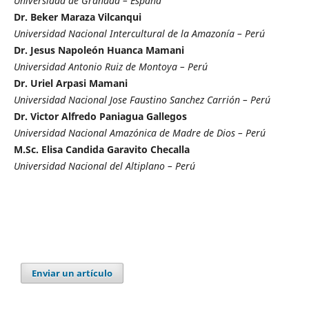
Universidad de Granada – España
Dr. Beker Maraza Vilcanqui
Universidad Nacional Intercultural de la Amazonía – Perú
Dr. Jesus Napoleón Huanca Mamani
Universidad Antonio Ruiz de Montoya – Perú
Dr. Uriel Arpasi Mamani
Universidad Nacional Jose Faustino Sanchez Carrión – Perú
Dr. Victor Alfredo Paniagua Gallegos
Universidad Nacional Amazónica de Madre de Dios – Perú
M.Sc. Elisa Candida Garavito Checalla
Universidad Nacional del Altiplano – Perú
Enviar un artículo