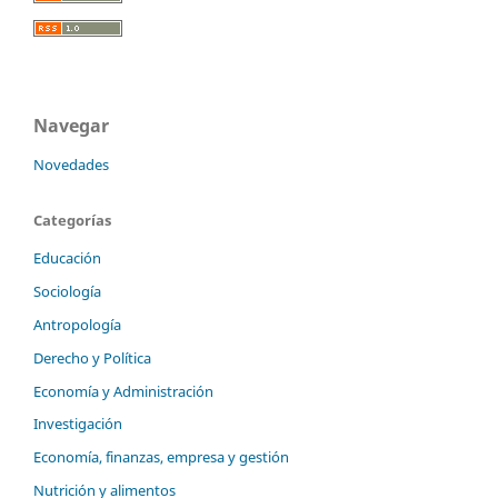
Navegar
Novedades
Categorías
Educación
Sociología
Antropología
Derecho y Política
Economía y Administración
Investigación
Economía, finanzas, empresa y gestión
Nutrición y alimentos