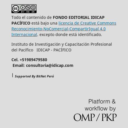
Todo el contenido de
FONDO EDITORIAL IDICAP
PACÍFICO
está bajo una
licencia de Creative Commons
Reconocimiento-NoComercial-CompartirIgual 4.0
Internacional
. excepto donde está identificado.
Instituto de Investigación y Capacitación Profesional
del Pacífico IDICAP - PACÍFICO
Cel. +51989479580
Email: consultoria@idicap.com
|
Supported By BitNet Perú