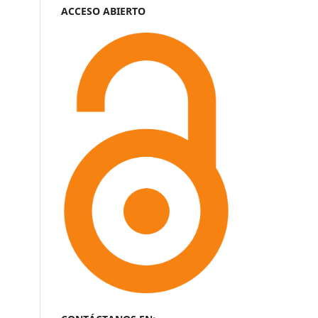
ACCESO ABIERTO