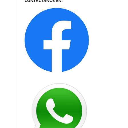
CONTÁCTANOS EN: