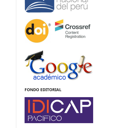
FONDO EDITORIAL