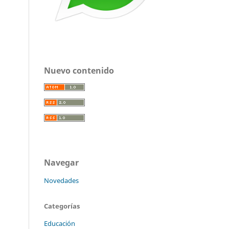
Nuevo contenido
Navegar
Novedades
Categorías
Educación