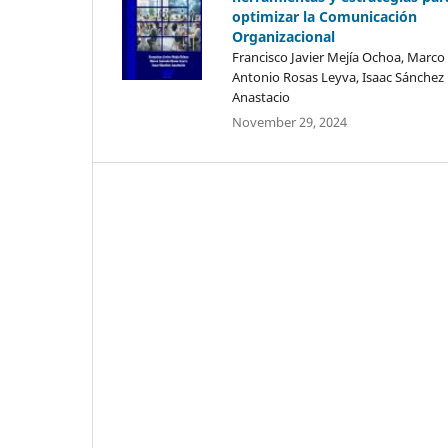
optimizar la Comunicación
Organizacional
Francisco Javier Mejía Ochoa, Marco
Antonio Rosas Leyva, Isaac Sánchez
Anastacio
November 29, 2024