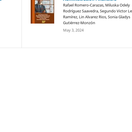
Rafael Romero-Carazas, Miluska Odely
Rodríguez Saavedra, Segundo Victor L
Ramírez, Lin Alvarez Rios, Sonia Gladys
Gutiérrez-Monzón
May 3, 2024