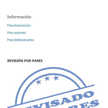
Información
Para lectores/as
Para autores
Para bibliotecarios
REVISIÓN POR PARES