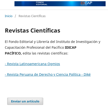
Inicio
/
Revistas Científicas
Revistas Científicas
El Fondo Editorial y Librería del Instituto de Investigación y
Capacitación Profesional del Pacífico
IDICAP
PACÍFICO,
edita las revistas científicas:
- Revista Latinoamericana Ogmios
- Revista Peruana de Derecho y Ciencia Política - Diké
Enviar un artículo