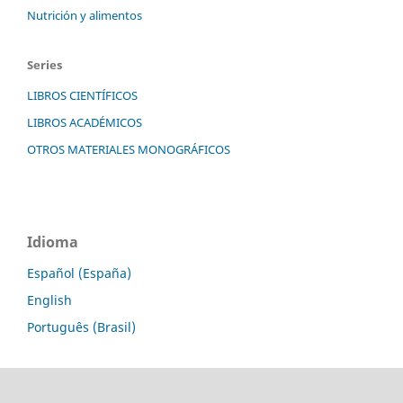
Nutrición y alimentos
Series
LIBROS CIENTÍFICOS
LIBROS ACADÉMICOS
OTROS MATERIALES MONOGRÁFICOS
Idioma
Español (España)
English
Português (Brasil)