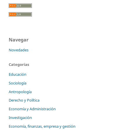
Navegar
Novedades
Categorías
Educación
Sociología
Antropología
Derecho y Política
Economía y Administración
Investigación
Economía, finanzas, empresa y gestión