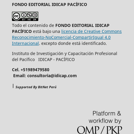
FONDO EDITORIAL
IDICAP PACÍFICO
Todo el contenido de
FONDO EDITORIAL IDICAP
PACÍFICO
está bajo una
licencia de Creative Commons
Reconocimiento-NoComercial-CompartirIgual 4.0
Internacional
. excepto donde está identificado.
Instituto de Investigación y Capacitación Profesional
del Pacífico IDICAP - PACÍFICO
Cel. +51989479580
Email: consultoria@idicap.com
|
Supported By BitNet Perú