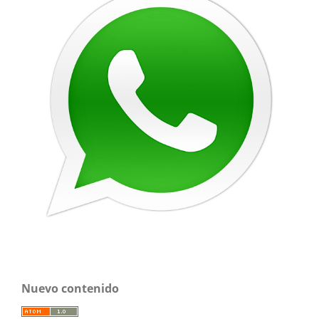
Nuevo contenido