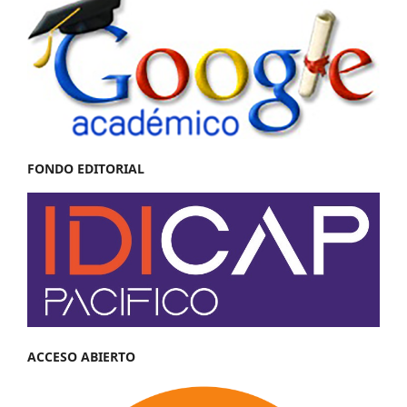
FONDO EDITORIAL
ACCESO ABIERTO