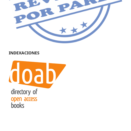
INDEXACIONES