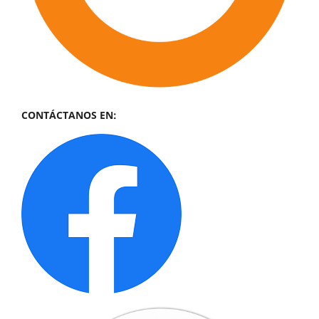
CONTÁCTANOS EN: