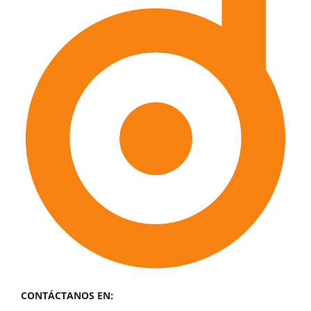
CONTÁCTANOS EN: