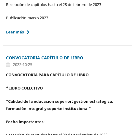
Recepción de capítulos hasta el 28 de febrero de 2023
Publicación marzo 2023
Leer más
CONVOCATORIA CAPÍTULO DE LIBRO
2022-10-25
CONVOCATORIA PARA CAPÍTULO DE LIBRO
*LIBRO COLECTIVO
“Calidad de la educación superior: gestión estratégica,
formación integral y soporte institucional”
Fecha importantes: