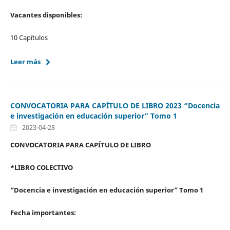
Vacantes disponibles:
10 Capítulos
Leer más
CONVOCATORIA PARA CAPÍTULO DE LIBRO 2023 “Docencia
e investigación en educación superior” Tomo 1
2023-04-28
CONVOCATORIA PARA CAPÍTULO DE LIBRO
*LIBRO COLECTIVO
“Docencia e investigación en educación superior” Tomo 1
Fecha importantes: