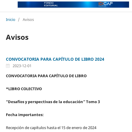
Inicio
/
Avisos
Avisos
CONVOCATORIA PARA CAPÍTULO DE LIBRO 2024
2023-12-01
CONVOCATORIA PARA CAPÍTULO DE LIBRO
*LIBRO COLECTIVO
“Desafíos y perspectivas de la educación” Tomo 3
Fecha importantes:
Recepción de capítulos hasta el 15 de enero de 2024