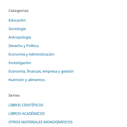
Categorías
Educación
Sociología
Antropología
Derecho y Política
Economía y Administración
Investigación
Economía, finanzas, empresa y gestión
Nutrición y alimentos
Series
LIBROS CIENTÍFICOS
LIBROS ACADÉMICOS
OTROS MATERIALES MONOGRÁFICOS