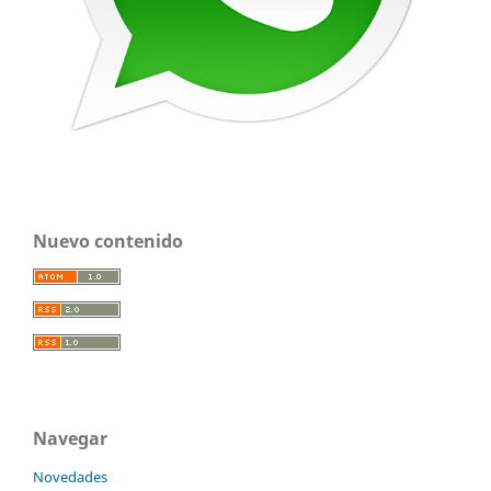
Nuevo contenido
Navegar
Novedades