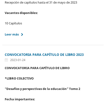
Recepción de capítulos hasta el 31 de mayo de 2023
Vacantes disponibles:
10 Capítulos
Leer más
CONVOCATORIA PARA CAPÍTULO DE LIBRO 2023
2023-01-24
CONVOCATORIA PARA CAPÍTULO DE LIBRO
*LIBRO COLECTIVO
“Desafíos y perspectivas de la educación” Tomo 2
Fecha importantes: