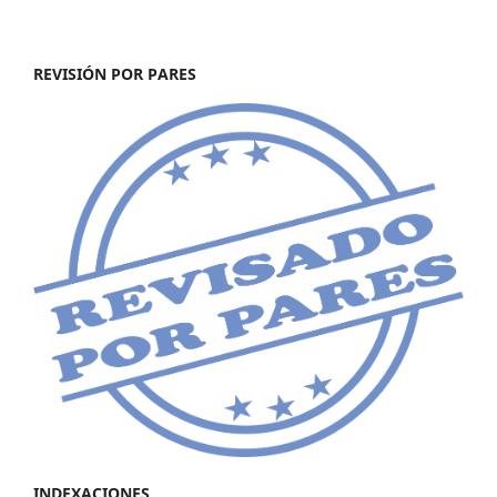
REVISIÓN POR PARES
INDEXACIONES