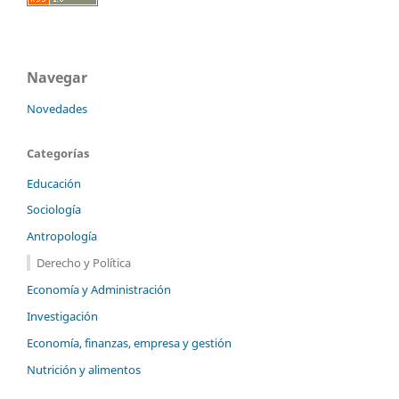
Navegar
Novedades
Categorías
Educación
Sociología
Antropología
Derecho y Política
Economía y Administración
Investigación
Economía, finanzas, empresa y gestión
Nutrición y alimentos