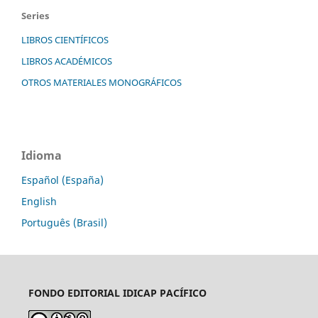
Series
LIBROS CIENTÍFICOS
LIBROS ACADÉMICOS
OTROS MATERIALES MONOGRÁFICOS
Idioma
Español (España)
English
Português (Brasil)
FONDO EDITORIAL
IDICAP PACÍFICO