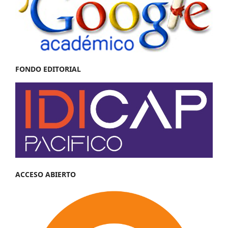
FONDO EDITORIAL
ACCESO ABIERTO