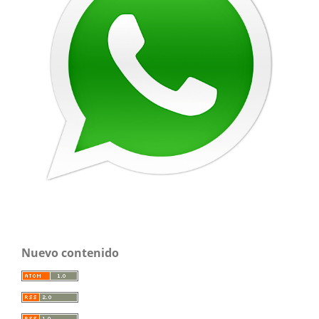
Nuevo contenido