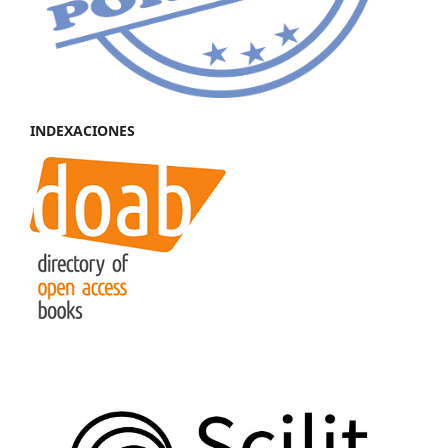
INDEXACIONES