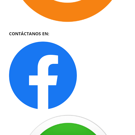
CONTÁCTANOS EN: