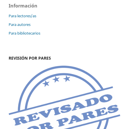
Información
Para lectores/as
Para autores
Para bibliotecarios
REVISIÓN POR PARES