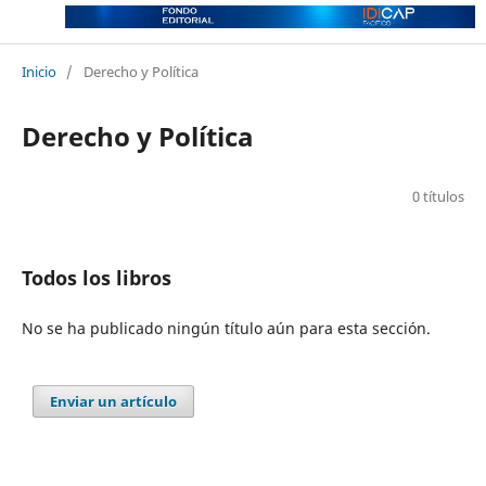
Inicio
/
Derecho y Política
Derecho y Política
0 títulos
Todos los libros
No se ha publicado ningún título aún para esta sección.
Enviar un artículo