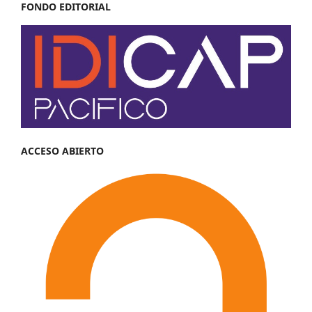
FONDO EDITORIAL
ACCESO ABIERTO