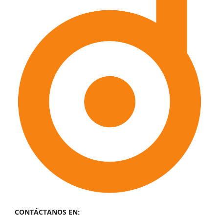
CONTÁCTANOS EN: