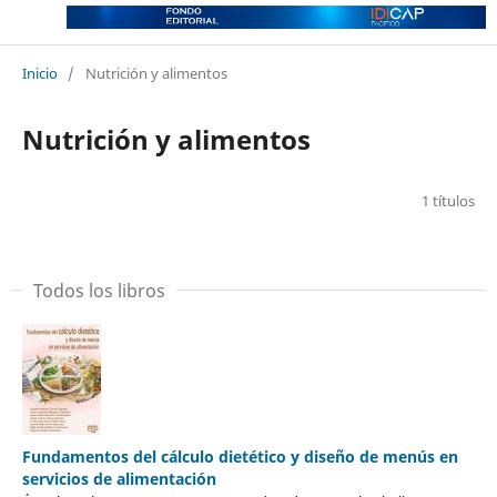
Inicio
/
Nutrición y alimentos
Nutrición y alimentos
1 títulos
Todos los libros
Fundamentos del cálculo dietético y diseño de menús en
servicios de alimentación