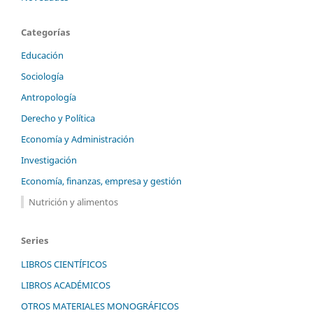
Categorías
Educación
Sociología
Antropología
Derecho y Política
Economía y Administración
Investigación
Economía, finanzas, empresa y gestión
Nutrición y alimentos
Series
LIBROS CIENTÍFICOS
LIBROS ACADÉMICOS
OTROS MATERIALES MONOGRÁFICOS