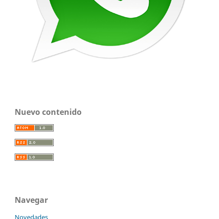
Nuevo contenido
Navegar
Novedades