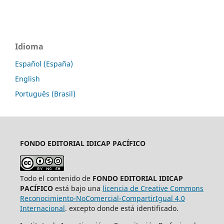
Idioma
Español (España)
English
Português (Brasil)
FONDO EDITORIAL
IDICAP PACÍFICO
Todo el contenido de
FONDO EDITORIAL IDICAP
PACÍFICO
está bajo una
licencia de Creative Commons
Reconocimiento-NoComercial-CompartirIgual 4.0
Internacional
. excepto donde está identificado.