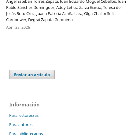
Ángel Esteban Torres Zapata, Juan Eduardo Moguel Ceballos, Juan
Pablo Sánchez Domínguez, Addy Leticia Zarza García, Teresa del
Jesús Brito Cruz, Juana Patricia Acuña Lara, Olga Chalim Solís
Cardouwer, Degrai Zapata Geronimo
April 28, 2026
Enviar un artículo
Información
Para lectores/as
Para autores
Para bibliotecarios