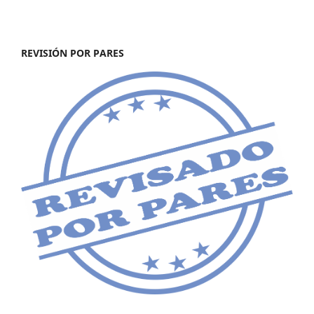
REVISIÓN POR PARES