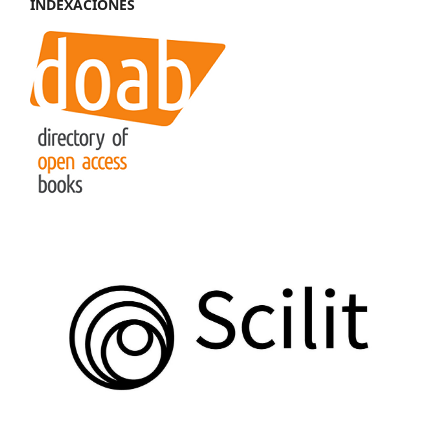
INDEXACIONES