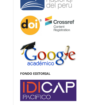
FONDO EDITORIAL