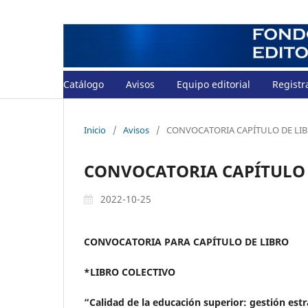
Catálogo
Avisos
Equipo editorial
Registr
Inicio
/
Avisos
/
CONVOCATORIA CAPÍTULO DE LI
CONVOCATORIA CAPÍTULO 
2022-10-25
CONVOCATORIA PARA CAPÍTULO DE LIBRO
*LIBRO COLECTIVO
“Calidad de la educación superior: gestión estr