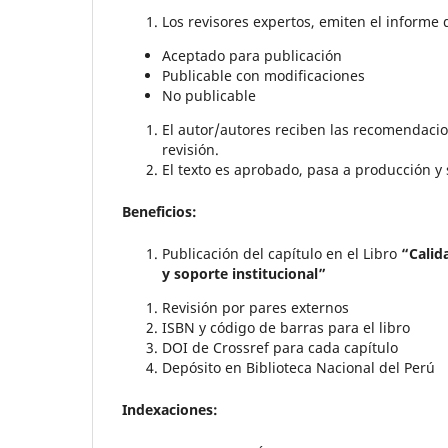
Los revisores expertos, emiten el informe 
Aceptado para publicación
Publicable con modificaciones
No publicable
El autor/autores reciben las recomendacio
revisión.
El texto es aprobado, pasa a producción y
Beneficios:
Publicación del capítulo en el Libro
“Calid
y soporte institucional”
Revisión por pares externos
ISBN y código de barras para el libro
DOI de Crossref para cada capítulo
Depósito en Biblioteca Nacional del Perú
Indexaciones: