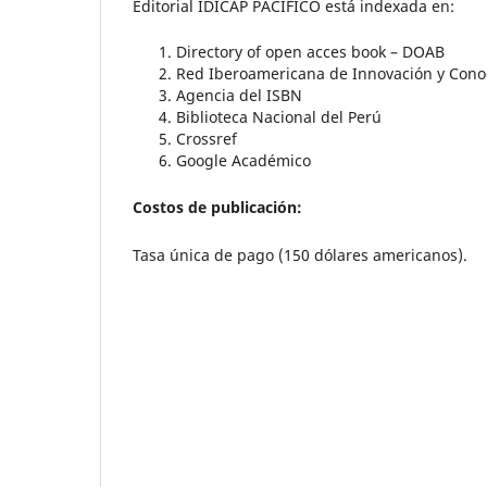
Editorial IDICAP PACÍFICO está indexada en:
Directory of open acces book – DOAB
Red Iberoamericana de Innovación y Conoc
Agencia del ISBN
Biblioteca Nacional del Perú
Crossref
Google Académico
Costos de publicación:
Tasa única de pago (150 dólares americanos).