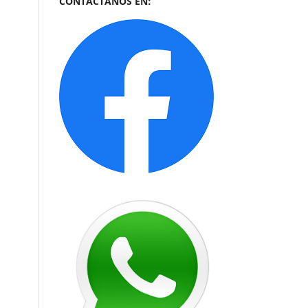
CONTÁCTANOS EN: