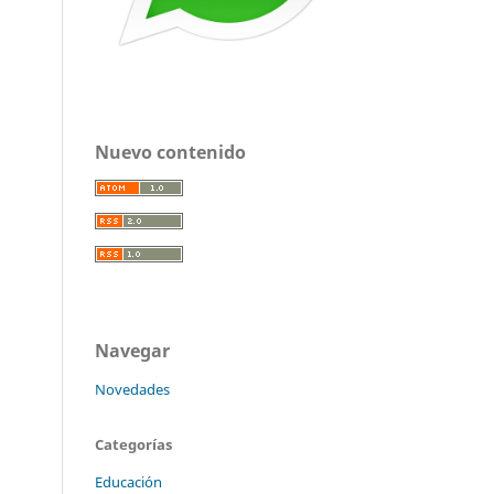
Nuevo contenido
Navegar
Novedades
Categorías
Educación