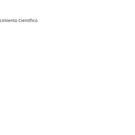
imiento Científico