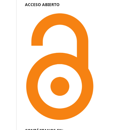
ACCESO ABIERTO