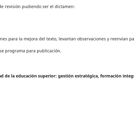
de revisión pudiendo ser el dictamen:
nes para la mejora del texto, levantan observaciones y reenvían p
 se programa para publicación.
ad de la educación superior: gestión estratégica, formación integ