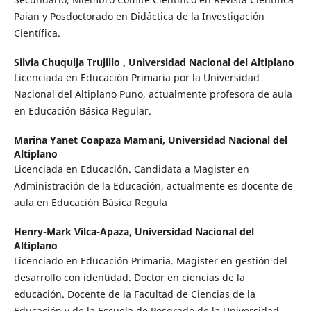
Paian y Posdoctorado en Didáctica de la Investigación
Científica.
Silvia Chuquija Trujillo ,
Universidad Nacional del Altiplano
Licenciada en Educación Primaria por la Universidad
Nacional del Altiplano Puno, actualmente profesora de aula
en Educación Básica Regular.
Marina Yanet Coapaza Mamani,
Universidad Nacional del
Altiplano
Licenciada en Educación. Candidata a Magister en
Administración de la Educación, actualmente es docente de
aula en Educación Básica Regula
Henry-Mark Vilca-Apaza,
Universidad Nacional del
Altiplano
Licenciado en Educación Primaria. Magister en gestión del
desarrollo con identidad. Doctor en ciencias de la
educación. Docente de la Facultad de Ciencias de la
Educación y de la Escuela de Posgrado de la Universidad