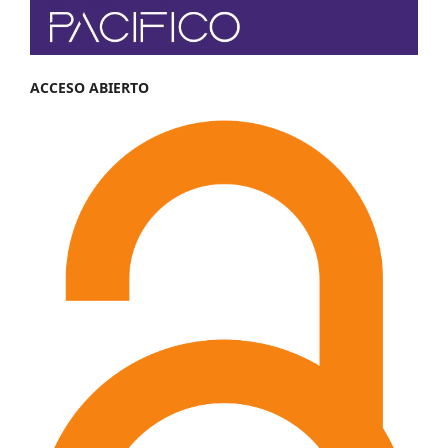
ACCESO ABIERTO