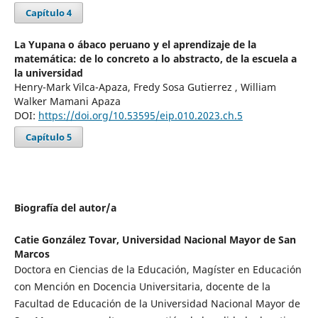
Capítulo 4
La Yupana o ábaco peruano y el aprendizaje de la
matemática: de lo concreto a lo abstracto, de la escuela a
la universidad
Henry-Mark Vilca-Apaza, Fredy Sosa Gutierrez , William
Walker Mamani Apaza
DOI:
https://doi.org/10.53595/eip.010.2023.ch.5
Capítulo 5
Biografía del autor/a
Catie González Tovar,
Universidad Nacional Mayor de San
Marcos
Doctora en Ciencias de la Educación, Magíster en Educación
con Mención en Docencia Universitaria, docente de la
Facultad de Educación de la Universidad Nacional Mayor de