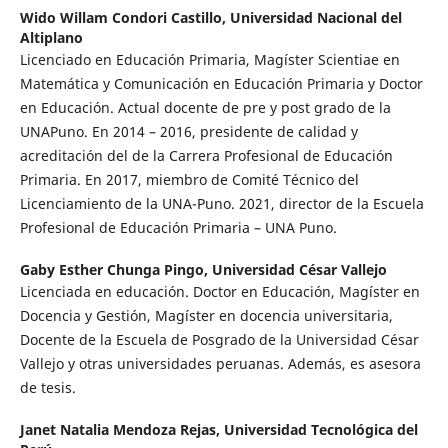
Wido Willam Condori Castillo,
Universidad Nacional del
Altiplano
Licenciado en Educación Primaria, Magíster Scientiae en
Matemática y Comunicación en Educación Primaria y Doctor
en Educación. Actual docente de pre y post grado de la
UNAPuno. En 2014 – 2016, presidente de calidad y
acreditación del de la Carrera Profesional de Educación
Primaria. En 2017, miembro de Comité Técnico del
Licenciamiento de la UNA-Puno. 2021, director de la Escuela
Profesional de Educación Primaria – UNA Puno.
Gaby Esther Chunga Pingo,
Universidad César Vallejo
Licenciada en educación. Doctor en Educación, Magíster en
Docencia y Gestión, Magíster en docencia universitaria,
Docente de la Escuela de Posgrado de la Universidad César
Vallejo y otras universidades peruanas. Además, es asesora
de tesis.
Janet Natalia Mendoza Rejas,
Universidad Tecnológica del