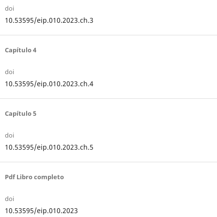
doi
10.53595/eip.010.2023.ch.3
Capítulo 4
doi
10.53595/eip.010.2023.ch.4
Capítulo 5
doi
10.53595/eip.010.2023.ch.5
Pdf Libro completo
doi
10.53595/eip.010.2023