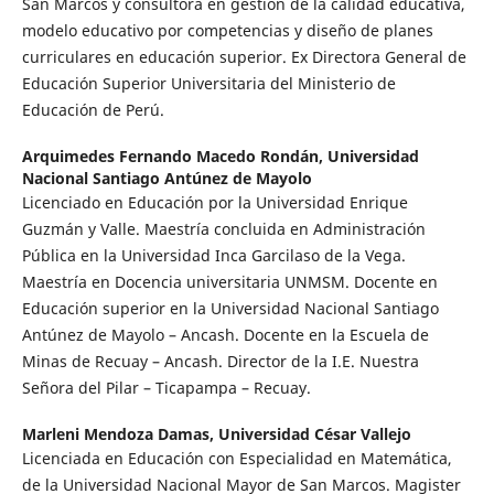
San Marcos y consultora en gestión de la calidad educativa,
modelo educativo por competencias y diseño de planes
curriculares en educación superior. Ex Directora General de
Educación Superior Universitaria del Ministerio de
Educación de Perú.
Arquimedes Fernando Macedo Rondán,
Universidad
Nacional Santiago Antúnez de Mayolo
Licenciado en Educación por la Universidad Enrique
Guzmán y Valle. Maestría concluida en Administración
Pública en la Universidad Inca Garcilaso de la Vega.
Maestría en Docencia universitaria UNMSM. Docente en
Educación superior en la Universidad Nacional Santiago
Antúnez de Mayolo – Ancash. Docente en la Escuela de
Minas de Recuay – Ancash. Director de la I.E. Nuestra
Señora del Pilar – Ticapampa – Recuay.
Marleni Mendoza Damas,
Universidad César Vallejo
Licenciada en Educación con Especialidad en Matemática,
de la Universidad Nacional Mayor de San Marcos. Magister