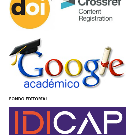
FONDO EDITORIAL