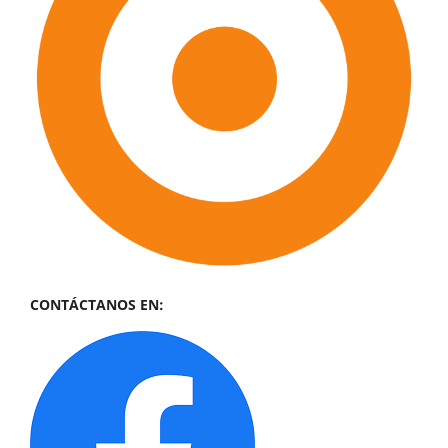
CONTÁCTANOS EN: