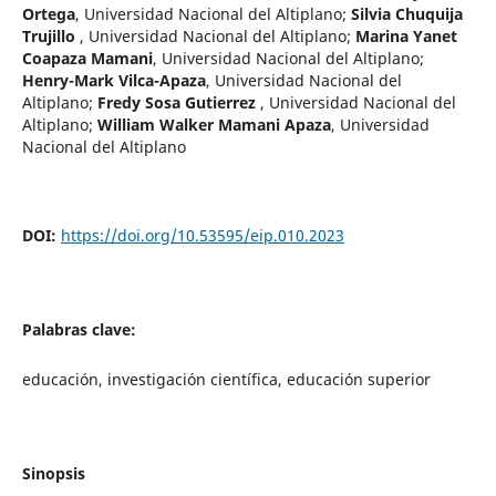
Ortega
,
Universidad Nacional del Altiplano
;
Silvia Chuquija
Trujillo
,
Universidad Nacional del Altiplano
;
Marina Yanet
Coapaza Mamani
,
Universidad Nacional del Altiplano
;
Henry-Mark Vilca-Apaza
,
Universidad Nacional del
Altiplano
;
Fredy Sosa Gutierrez
,
Universidad Nacional del
Altiplano
;
William Walker Mamani Apaza
,
Universidad
Nacional del Altiplano
DOI:
https://doi.org/10.53595/eip.010.2023
Palabras clave:
educación, investigación científica, educación superior
Sinopsis