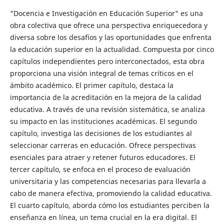
"Docencia e Investigación en Educación Superior" es una
obra colectiva que ofrece una perspectiva enriquecedora y
diversa sobre los desafíos y las oportunidades que enfrenta
la educación superior en la actualidad. Compuesta por cinco
capítulos independientes pero interconectados, esta obra
proporciona una visión integral de temas críticos en el
ámbito académico. El primer capítulo, destaca la
importancia de la acreditación en la mejora de la calidad
educativa. A través de una revisión sistemática, se analiza
su impacto en las instituciones académicas. El segundo
capítulo, investiga las decisiones de los estudiantes al
seleccionar carreras en educación. Ofrece perspectivas
esenciales para atraer y retener futuros educadores. El
tercer capítulo, se enfoca en el proceso de evaluación
universitaria y las competencias necesarias para llevarla a
cabo de manera efectiva, promoviendo la calidad educativa.
El cuarto capítulo, aborda cómo los estudiantes perciben la
enseñanza en línea, un tema crucial en la era digital. El