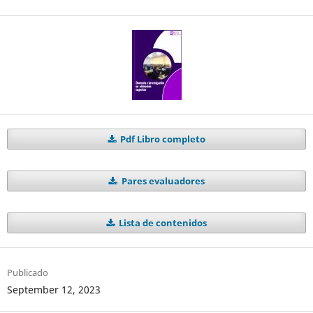
Pdf Libro completo
Pares evaluadores
Lista de contenidos
Publicado
September 12, 2023