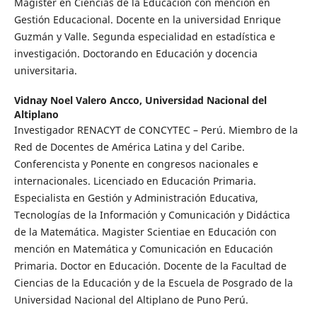
Magister en Ciencias de la Educación con mención en
Gestión Educacional. Docente en la universidad Enrique
Guzmán y Valle. Segunda especialidad en estadística e
investigación. Doctorando en Educación y docencia
universitaria.
Vidnay Noel Valero Ancco,
Universidad Nacional del
Altiplano
Investigador RENACYT de CONCYTEC – Perú. Miembro de la
Red de Docentes de América Latina y del Caribe.
Conferencista y Ponente en congresos nacionales e
internacionales. Licenciado en Educación Primaria.
Especialista en Gestión y Administración Educativa,
Tecnologías de la Información y Comunicación y Didáctica
de la Matemática. Magister Scientiae en Educación con
mención en Matemática y Comunicación en Educación
Primaria. Doctor en Educación. Docente de la Facultad de
Ciencias de la Educación y de la Escuela de Posgrado de la
Universidad Nacional del Altiplano de Puno Perú.