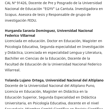
CAL Nº 91426, Docente de Pre y Posgrado de la Universidad
Nacional de Educación “EGYV” La Cantuta. Investigadora en
Scopus. Asesora de tesis y Responsable de grupo de
investigación FEDU.
Hurganda Saravia Dominguez,
Universidad Nacional
Federico Villarreal
Licenciada en educación. Doctor en Educación, Magister en
Psicología Educativa, Segunda especialidad en Investigación
y Didáctica, Licenciada en especialidad Lengua y Literatura,
Bachiller en Ciencias de la Educación, Docente de la
Facultad de Educación de la Universidad Nacional Federico
Villarreal.
Yolanda Lujano Ortega,
Universidad Nacional del Altiplano
Docente de la Universidad Nacional del Altiplano Puno,
Licencia en Educación, Magister en Didáctica en la
Educación Superior, Segunda Especialidad en Didáctica
Universitaria, en Psicología Educativa, docente en el nivel
Secundario, Miembro Comité Científico en Revista Científica