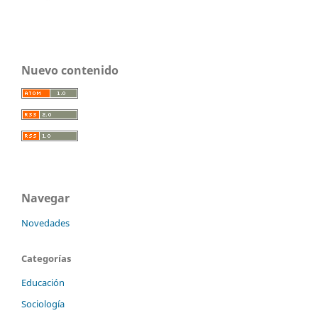
Nuevo contenido
Navegar
Novedades
Categorías
Educación
Sociología