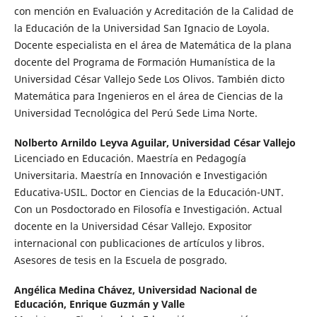
con mención en Evaluación y Acreditación de la Calidad de
la Educación de la Universidad San Ignacio de Loyola.
Docente especialista en el área de Matemática de la plana
docente del Programa de Formación Humanística de la
Universidad César Vallejo Sede Los Olivos. También dicto
Matemática para Ingenieros en el área de Ciencias de la
Universidad Tecnológica del Perú Sede Lima Norte.
Nolberto Arnildo Leyva Aguilar,
Universidad César Vallejo
Licenciado en Educación. Maestría en Pedagogía
Universitaria. Maestría en Innovación e Investigación
Educativa-USIL. Doctor en Ciencias de la Educación-UNT.
Con un Posdoctorado en Filosofía e Investigación. Actual
docente en la Universidad César Vallejo. Expositor
internacional con publicaciones de artículos y libros.
Asesores de tesis en la Escuela de posgrado.
Angélica Medina Chávez,
Universidad Nacional de
Educación, Enrique Guzmán y Valle