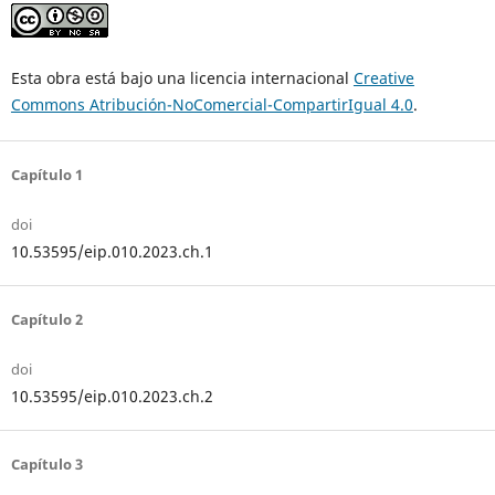
Esta obra está bajo una licencia internacional
Creative
Commons Atribución-NoComercial-CompartirIgual 4.0
.
Capítulo 1
doi
10.53595/eip.010.2023.ch.1
Capítulo 2
doi
10.53595/eip.010.2023.ch.2
Capítulo 3