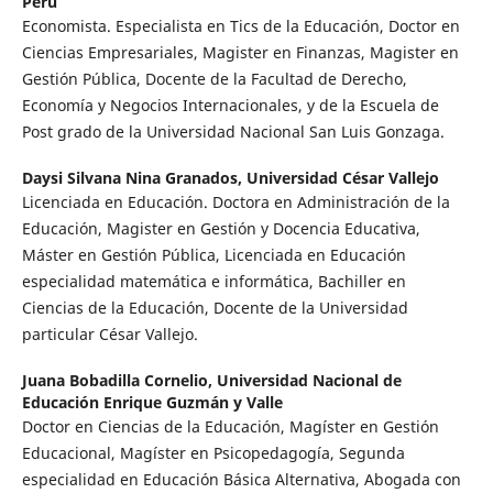
Perú
Economista. Especialista en Tics de la Educación, Doctor en
Ciencias Empresariales, Magister en Finanzas, Magister en
Gestión Pública, Docente de la Facultad de Derecho,
Economía y Negocios Internacionales, y de la Escuela de
Post grado de la Universidad Nacional San Luis Gonzaga.
Daysi Silvana Nina Granados,
Universidad César Vallejo
Licenciada en Educación. Doctora en Administración de la
Educación, Magister en Gestión y Docencia Educativa,
Máster en Gestión Pública, Licenciada en Educación
especialidad matemática e informática, Bachiller en
Ciencias de la Educación, Docente de la Universidad
particular César Vallejo.
Juana Bobadilla Cornelio,
Universidad Nacional de
Educación Enrique Guzmán y Valle
Doctor en Ciencias de la Educación, Magíster en Gestión
Educacional, Magíster en Psicopedagogía, Segunda
especialidad en Educación Básica Alternativa, Abogada con