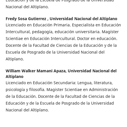
Nacional del Altiplano.
Fredy Sosa Gutierrez ,
Universidad Nacional del Altiplano
Licenciado en Educación Primaria. Especialista en Educación
Intercultural, pedagogía, educación universitaria. Magíster
Scientiae en Educación Intercultural. Doctor en educación.
Docente de la Facultad de Ciencias de la Educación y de la
Escuela de Posgrado de la Universidad Nacional del
Altiplano.
William Walker Mamani Apaza,
Universidad Nacional del
Altiplano
Licenciado en Educación Secundaria: Lengua, literatura,
psicología y filosofía. Magister Scientiae en Administración
de la Educación. Docente de la Facultad de Ciencias de la
Educación y de la Escuela de Posgrado de la Universidad
Nacional del Altiplano.