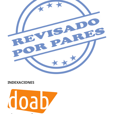
INDEXACIONES