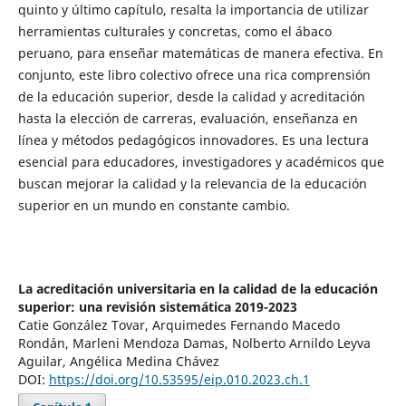
quinto y último capítulo, resalta la importancia de utilizar
herramientas culturales y concretas, como el ábaco
peruano, para enseñar matemáticas de manera efectiva. En
conjunto, este libro colectivo ofrece una rica comprensión
de la educación superior, desde la calidad y acreditación
hasta la elección de carreras, evaluación, enseñanza en
línea y métodos pedagógicos innovadores. Es una lectura
esencial para educadores, investigadores y académicos que
buscan mejorar la calidad y la relevancia de la educación
superior en un mundo en constante cambio.
La acreditación universitaria en la calidad de la educación
superior: una revisión sistemática 2019-2023
Catie González Tovar, Arquimedes Fernando Macedo
Rondán, Marleni Mendoza Damas, Nolberto Arnildo Leyva
Aguilar, Angélica Medina Chávez
DOI:
https://doi.org/10.53595/eip.010.2023.ch.1