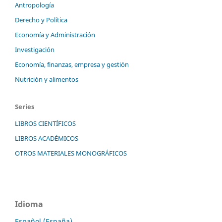
Antropología
Derecho y Política
Economía y Administración
Investigación
Economía, finanzas, empresa y gestión
Nutrición y alimentos
Series
LIBROS CIENTÍFICOS
LIBROS ACADÉMICOS
OTROS MATERIALES MONOGRÁFICOS
Idioma
Español (España)