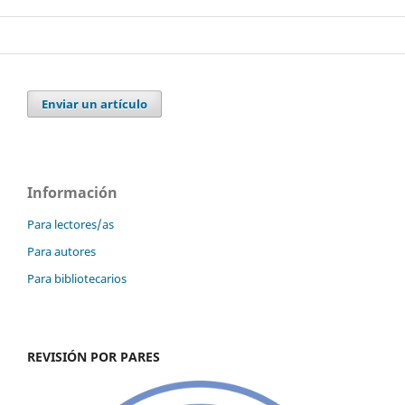
Enviar un artículo
Información
Para lectores/as
Para autores
Para bibliotecarios
REVISIÓN POR PARES