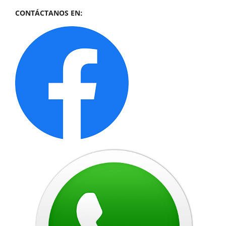
CONTÁCTANOS EN: