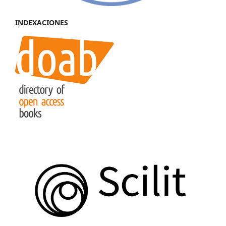
INDEXACIONES