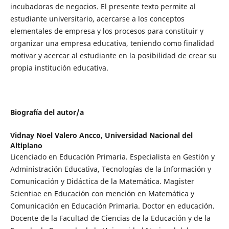
incubadoras de negocios. El presente texto permite al
estudiante universitario, acercarse a los conceptos
elementales de empresa y los procesos para constituir y
organizar una empresa educativa, teniendo como finalidad
motivar y acercar al estudiante en la posibilidad de crear su
propia institución educativa.
Biografía del autor/a
Vidnay Noel Valero Ancco,
Universidad Nacional del
Altiplano
Licenciado en Educación Primaria. Especialista en Gestión y
Administración Educativa, Tecnologías de la Información y
Comunicación y Didáctica de la Matemática. Magister
Scientiae en Educación con mención en Matemática y
Comunicación en Educación Primaria. Doctor en educación.
Docente de la Facultad de Ciencias de la Educación y de la