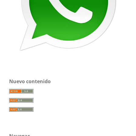
Nuevo contenido