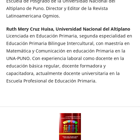
Escuela de Posgrado de la Universidad Nacional del
Altiplano de Puno. Director y Editor de la Revista
Latinoamericana Ogmios.
Ruth Mery Cruz Huisa,
Universidad Nacional del Altiplano
Licenciada en Educación Primaria, segunda especialidad en
Educación Primaria Bilingue Intercultural, con maestría en
Matemática y Comunicación en educación Primaria en la
UNA-PUNO. Con experiencia laboral como docente en la
educación básica regular, docente formadora y
capacitadora, actualmente docente universitaria en la
Escuela Profesional de Educación Primaria.