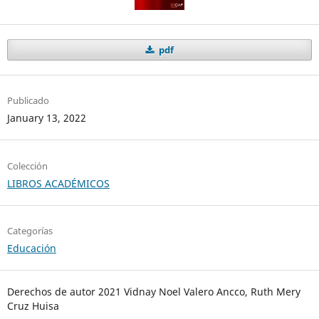
pdf
Publicado
January 13, 2022
Colección
LIBROS ACADÉMICOS
Categorías
Educación
Derechos de autor 2021 Vidnay Noel Valero Ancco, Ruth Mery
Cruz Huisa