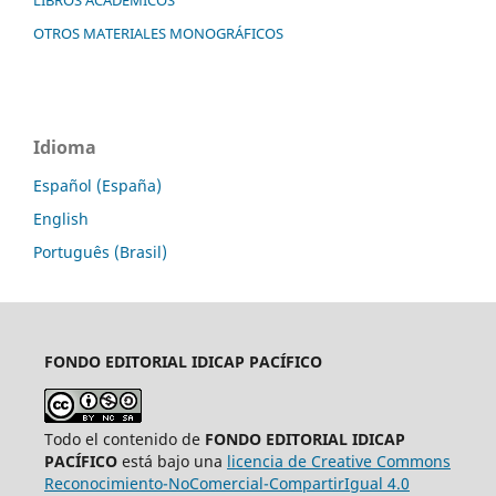
OTROS MATERIALES MONOGRÁFICOS
Idioma
Español (España)
English
Português (Brasil)
FONDO EDITORIAL
IDICAP PACÍFICO
Todo el contenido de
FONDO EDITORIAL IDICAP
PACÍFICO
está bajo una
licencia de Creative Commons
Reconocimiento-NoComercial-CompartirIgual 4.0