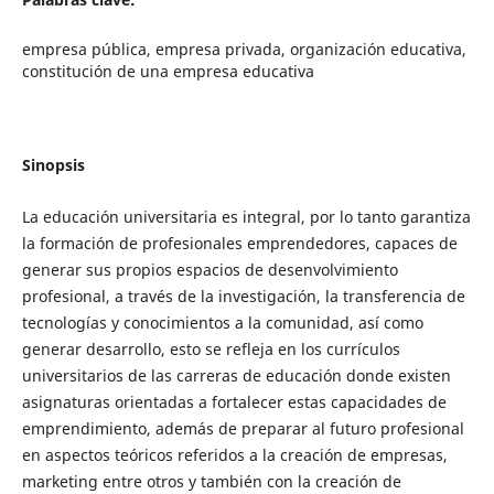
empresa pública, empresa privada, organización educativa,
constitución de una empresa educativa
Sinopsis
La educación universitaria es integral, por lo tanto garantiza
la formación de profesionales emprendedores, capaces de
generar sus propios espacios de desenvolvimiento
profesional, a través de la investigación, la transferencia de
tecnologías y conocimientos a la comunidad, así como
generar desarrollo, esto se refleja en los currículos
universitarios de las carreras de educación donde existen
asignaturas orientadas a fortalecer estas capacidades de
emprendimiento, además de preparar al futuro profesional
en aspectos teóricos referidos a la creación de empresas,
marketing entre otros y también con la creación de