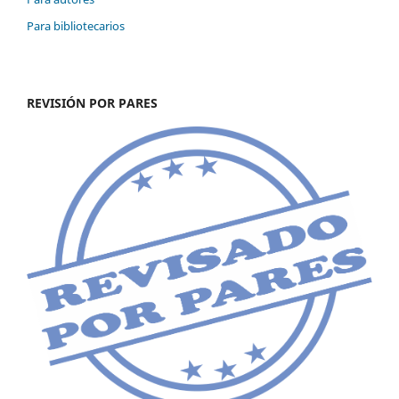
Para bibliotecarios
REVISIÓN POR PARES