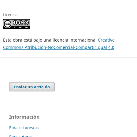
Licencia
Esta obra está bajo una licencia internacional
Creative
Commons Atribución-NoComercial-CompartirIgual 4.0
.
Enviar un artículo
Información
Para lectores/as
Para autores