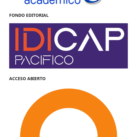
FONDO EDITORIAL
ACCESO ABIERTO