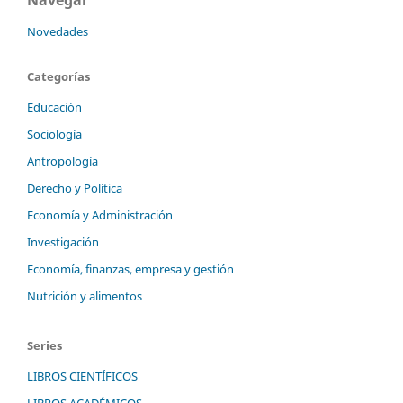
Navegar
Novedades
Categorías
Educación
Sociología
Antropología
Derecho y Política
Economía y Administración
Investigación
Economía, finanzas, empresa y gestión
Nutrición y alimentos
Series
LIBROS CIENTÍFICOS
LIBROS ACADÉMICOS