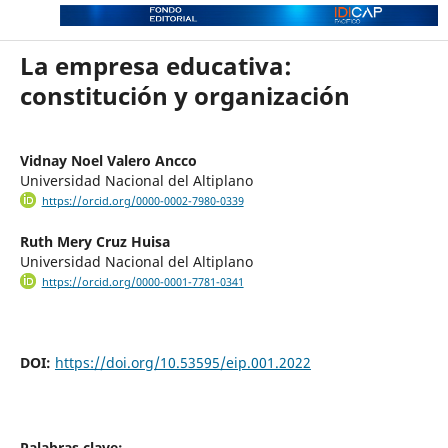
La empresa educativa:
constitución y organización
Vidnay Noel Valero Ancco
Universidad Nacional del Altiplano
https://orcid.org/0000-0002-7980-0339
Ruth Mery Cruz Huisa
Universidad Nacional del Altiplano
https://orcid.org/0000-0001-7781-0341
DOI:
https://doi.org/10.53595/eip.001.2022
Palabras clave: